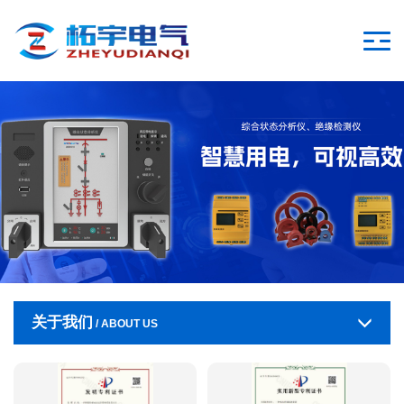
关于我们
/ ABOUT US