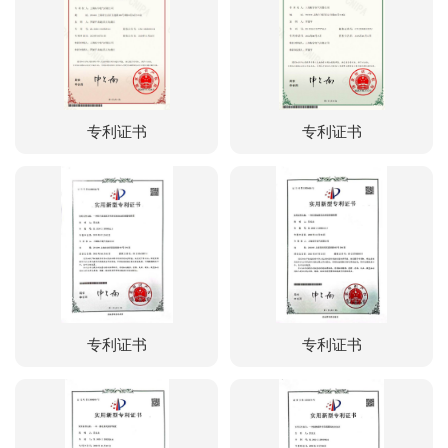
专利证书
专利证书
专利证书
专利证书