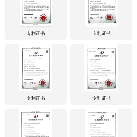
专利证书
专利证书
专利证书
专利证书