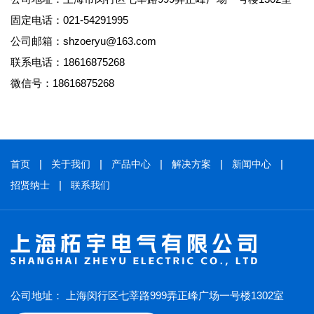
固定电话：021-54291995
公司邮箱：shzoeryu@163.com
联系电话：18616875268
微信号：18616875268
首页
关于我们
产品中心
解决方案
新闻中心
招贤纳士
联系我们
公司地址： 上海闵行区七莘路999弄正峰广场一号楼1302室